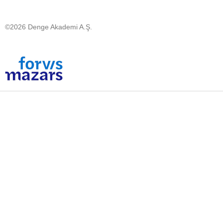
©2026 Denge Akademi A.Ş.