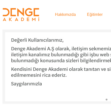
Hakkımızda
Eğitimler