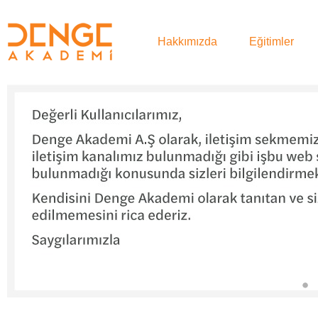
Hakkımızda
Eğitimler