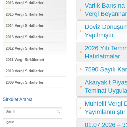
2016 Vergi Sirkülerleri
Varlık Barışına
Vergi Beyannam
2015 Vergi Sirkülerleri
Döviz Dönüşüm 
2014 Vergi Sirkülerleri
Yapılmıştır
2013 Vergi Sirkülerleri
2026 Yılı Temm
2012 Vergi Sirkülerleri
Hatırlatmalar
2011 Vergi Sirkülerleri
7590 Sayılı Ka
2010 Vergi Sirkülerleri
Akaryakıt Piyas
2009 Vergi Sirkülerleri
Teminat Uygula
Sirküler Arama
Muhtelif Vergi
Yayımlanmıştır
01.07.2026 – 31