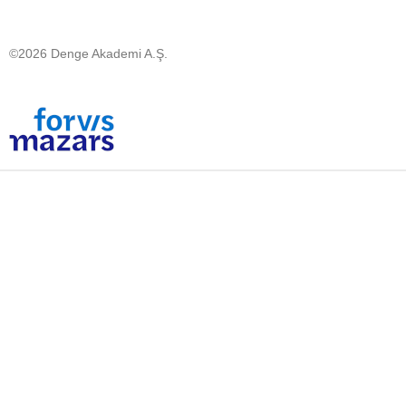
©2026 Denge Akademi A.Ş.