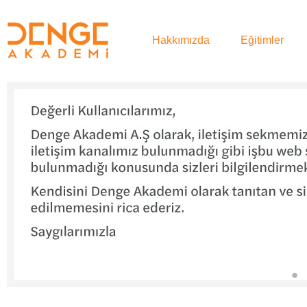
Hakkımızda
Eğitimler