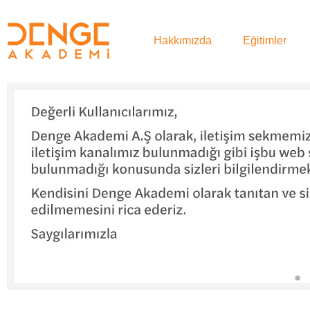
Hakkımızda
Eğitimler