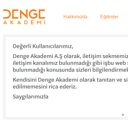
Hakkımızda
Eğitimler