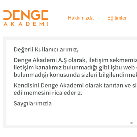
Hakkımızda
Eğitimler