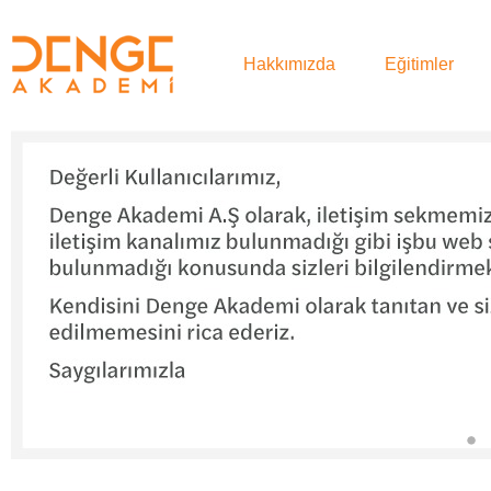
Hakkımızda
Eğitimler