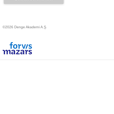
©2026 Denge Akademi A.Ş.