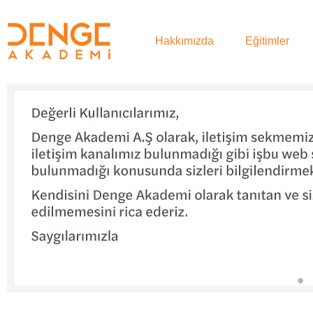
Hakkımızda
Eğitimler