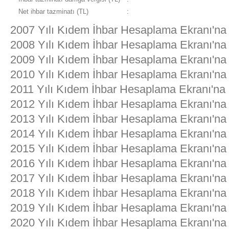
Net ihbar tazminatı (TL)
:
2007 Yılı Kıdem İhbar Hesaplama Ekranı'na
2008 Yılı Kıdem İhbar Hesaplama Ekranı'na
2009 Yılı Kıdem İhbar Hesaplama Ekranı'na
2010 Yılı Kıdem İhbar Hesaplama Ekranı'na
2011 Yılı Kıdem İhbar Hesaplama Ekranı'na
2012 Yılı Kıdem İhbar Hesaplama Ekranı'na
2013 Yılı Kıdem İhbar Hesaplama Ekranı'na
2014 Yılı Kıdem İhbar Hesaplama Ekranı'na
2015 Yılı Kıdem İhbar Hesaplama Ekranı'na
2016 Yılı Kıdem İhbar Hesaplama Ekranı'na
2017 Yılı Kıdem İhbar Hesaplama Ekranı'na
2018 Yılı Kıdem İhbar Hesaplama Ekranı'na
2019 Yılı Kıdem İhbar Hesaplama Ekranı'na
2020 Yılı Kıdem İhbar Hesaplama Ekranı'na