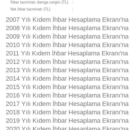
İhbar tazminatı damga vergisi (TL)
:
Net ihbar tazminatı (TL)
:
2007 Yılı Kıdem İhbar Hesaplama Ekranı'na
2008 Yılı Kıdem İhbar Hesaplama Ekranı'na
2009 Yılı Kıdem İhbar Hesaplama Ekranı'na
2010 Yılı Kıdem İhbar Hesaplama Ekranı'na
2011 Yılı Kıdem İhbar Hesaplama Ekranı'na
2012 Yılı Kıdem İhbar Hesaplama Ekranı'na
2013 Yılı Kıdem İhbar Hesaplama Ekranı'na
2014 Yılı Kıdem İhbar Hesaplama Ekranı'na
2015 Yılı Kıdem İhbar Hesaplama Ekranı'na
2016 Yılı Kıdem İhbar Hesaplama Ekranı'na
2017 Yılı Kıdem İhbar Hesaplama Ekranı'na
2018 Yılı Kıdem İhbar Hesaplama Ekranı'na
2019 Yılı Kıdem İhbar Hesaplama Ekranı'na
2020 Yılı Kıdem İhbar Hesaplama Ekranı'na