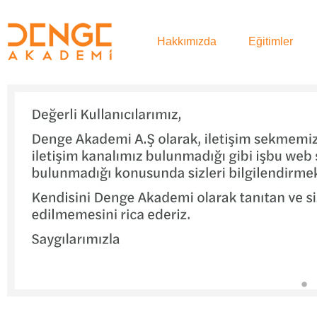
Hakkımızda
Eğitimler