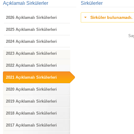
Açıklamalı Sirkülerler
Sirkülerler
Sirküler bulunamadı.
2026 Açıklamalı Sirkülerleri
2025 Açıklamalı Sirkülerleri
Sa
2024 Açıklamalı Sirkülerleri
2023 Açıklamalı Sirkülerleri
2022 Açıklamalı Sirkülerleri
2021 Açıklamalı Sirkülerleri
2020 Açıklamalı Sirkülerleri
2019 Açıklamalı Sirkülerleri
2018 Açıklamalı Sirkülerleri
2017 Açıklamalı Sirkülerleri