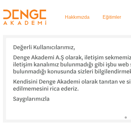
Hakkımızda
Eğitimler