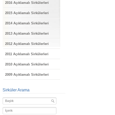
2016 Açıklamalı Sirkülerleri
2015 Açıklamalı Sirkülerleri
2014 Açıklamalı Sirkülerleri
2013 Açıklamalı Sirkülerleri
2012 Açıklamalı Sirkülerleri
2011 Açıklamalı Sirkülerleri
2010 Açıklamalı Sirkülerleri
2009 Açıklamalı Sirkülerleri
Sirküler Arama