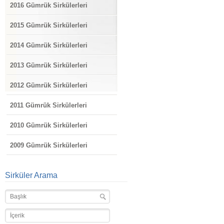
2016 Gümrük Sirkülerleri
2015 Gümrük Sirkülerleri
2014 Gümrük Sirkülerleri
2013 Gümrük Sirkülerleri
2012 Gümrük Sirkülerleri
2011 Gümrük Sirkülerleri
2010 Gümrük Sirkülerleri
2009 Gümrük Sirkülerleri
Sirküler Arama