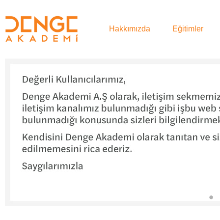
Hakkımızda
Eğitimler