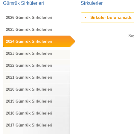
Gümrük Sirkülerleri
Sirkülerler
Sirküler bulunamadı.
2026 Gümrük Sirkülerleri
2025 Gümrük Sirkülerleri
Sa
2024 Gümrük Sirkülerleri
2023 Gümrük Sirkülerleri
2022 Gümrük Sirkülerleri
2021 Gümrük Sirkülerleri
2020 Gümrük Sirkülerleri
2019 Gümrük Sirkülerleri
2018 Gümrük Sirkülerleri
2017 Gümrük Sirkülerleri