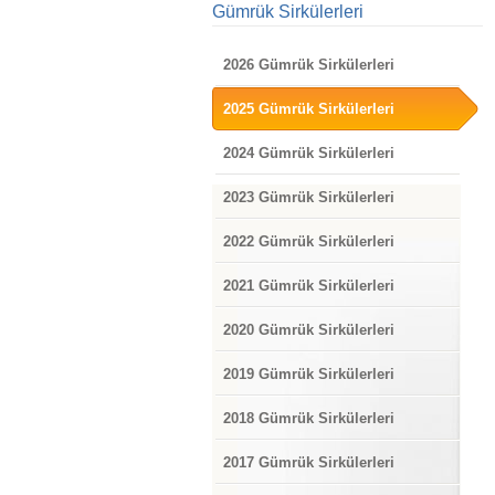
Gümrük Sirkülerleri
2026 Gümrük Sirkülerleri
2025 Gümrük Sirkülerleri
2024 Gümrük Sirkülerleri
2023 Gümrük Sirkülerleri
2022 Gümrük Sirkülerleri
2021 Gümrük Sirkülerleri
2020 Gümrük Sirkülerleri
2019 Gümrük Sirkülerleri
2018 Gümrük Sirkülerleri
2017 Gümrük Sirkülerleri