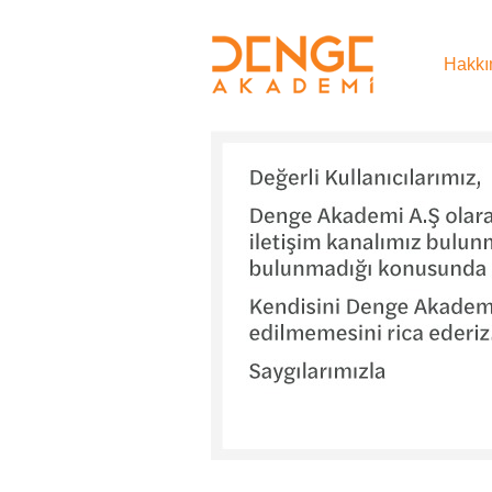
Hakkı