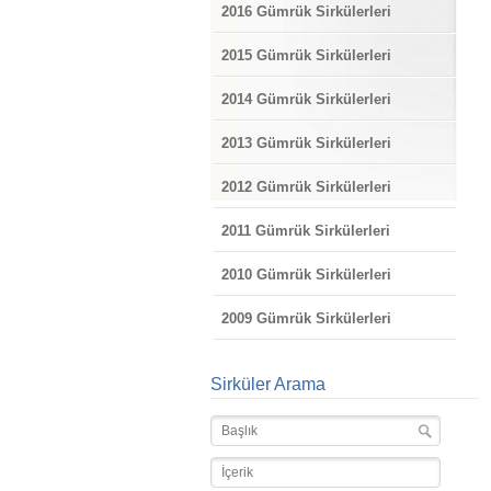
2016 Gümrük Sirkülerleri
2015 Gümrük Sirkülerleri
2014 Gümrük Sirkülerleri
2013 Gümrük Sirkülerleri
2012 Gümrük Sirkülerleri
2011 Gümrük Sirkülerleri
2010 Gümrük Sirkülerleri
2009 Gümrük Sirkülerleri
Sirküler Arama