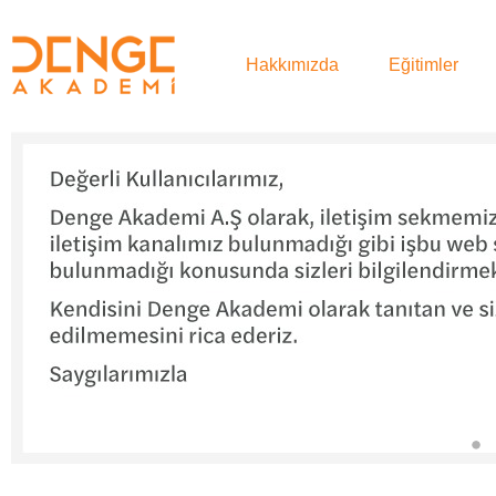
Hakkımızda
Eğitimler