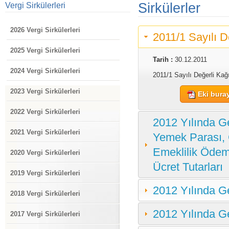
Sirkülerler
Vergi Sirkülerleri
2026 Vergi Sirkülerleri
2011/1 Sayılı D
2025 Vergi Sirkülerleri
Tarih :
30.12.2011
2024 Vergi Sirkülerleri
2011/1 Sayılı Değerli Kağ
2023 Vergi Sirkülerleri
Eki buray
2022 Vergi Sirkülerleri
2012 Yılında G
2021 Vergi Sirkülerleri
Yemek Parası, 
Emeklilik Ödem
2020 Vergi Sirkülerleri
Ücret Tutarları
2019 Vergi Sirkülerleri
2012 Yılında Ge
2018 Vergi Sirkülerleri
2012 Yılında Ge
2017 Vergi Sirkülerleri